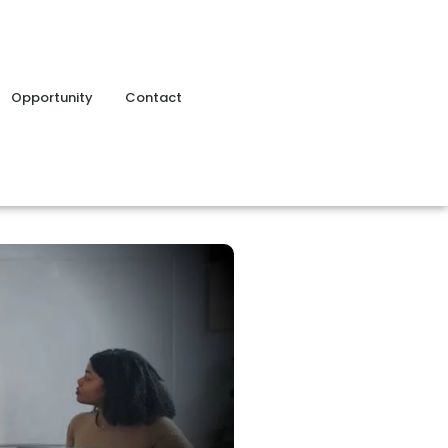
Opportunity
Contact