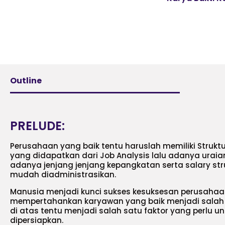
Outline
PRELUDE:
Perusahaan yang baik tentu haruslah memiliki Strukt
yang didapatkan dari Job Analysis lalu adanya uraia
adanya jenjang jenjang kepangkatan serta salary str
mudah diadministrasikan.
Manusia menjadi kunci sukses kesuksesan perusahaan.
mempertahankan karyawan yang baik menjadi salah 
di atas tentu menjadi salah satu faktor yang perlu u
dipersiapkan.