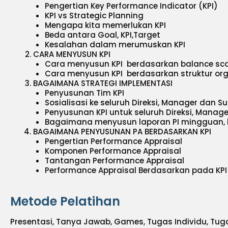
Pengertian Key Performance Indicator (KPI)
KPI vs Strategic Planning
Mengapa kita memerlukan KPI
Beda antara Goal, KPI,Target
Kesalahan dalam merumuskan KPI
CARA MENYUSUN KPI
Cara menyusun KPI berdasarkan balance sc
Cara menyusun KPI berdasarkan struktur org
BAGAIMANA STRATEGI IMPLEMENTASI
Penyusunan Tim KPI
Sosialisasi ke seluruh Direksi, Manager dan Su
Penyusunan KPI untuk seluruh Direksi, Manager
Bagaimana menyusun laporan PI mingguan, 
BAGAIMANA PENYUSUNAN PA BERDASARKAN KPI
Pengertian Performance Appraisal
Komponen Performance Appraisal
Tantangan Performance Appraisal
Performance Appraisal Berdasarkan pada KPI
Metode Pelatihan
Presentasi, Tanya Jawab, Games, Tugas Individu, Tu