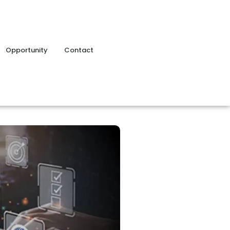
Opportunity
Contact