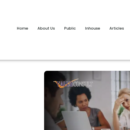
Home
About Us
Public
Inhouse
Articles