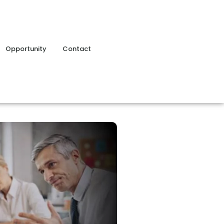
Opportunity
Contact