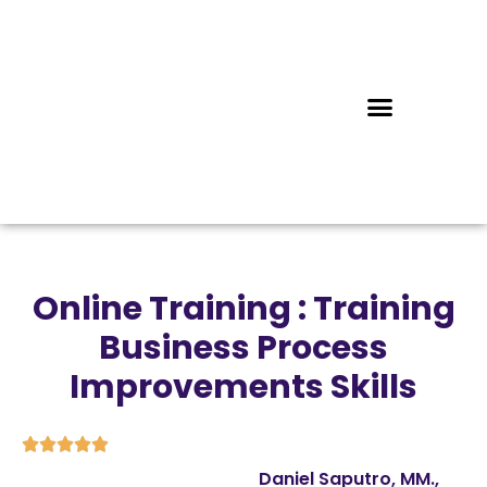
Online Training : Training
Business Process
Improvements Skills





Daniel Saputro, MM.,