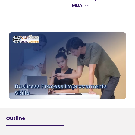
MBA.
Outline