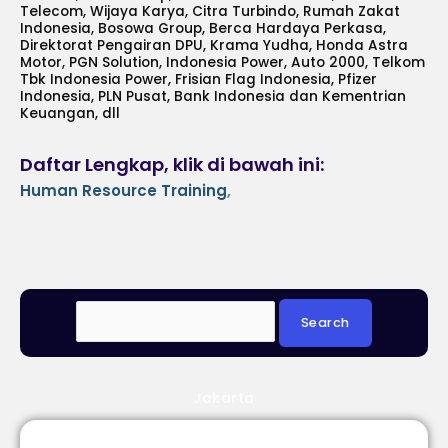
Telecom, Wijaya Karya, Citra Turbindo, Rumah Zakat
Indonesia, Bosowa Group, Berca Hardaya Perkasa,
Direktorat Pengairan DPU, Krama Yudha, Honda Astra
Motor, PGN Solution, Indonesia Power, Auto 2000, Telkom
Tbk Indonesia Power, Frisian Flag Indonesia, Pfizer
Indonesia, PLN Pusat, Bank Indonesia dan Kementrian
Keuangan, dll
Daftar Lengkap, klik di bawah ini:
Human Resource Training
,
Jakarta