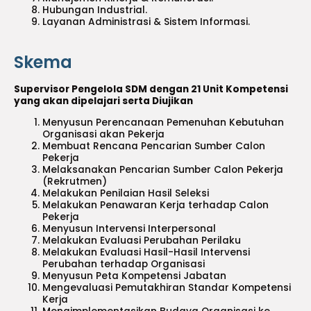
Hubungan Industrial.
Layanan Administrasi & Sistem Informasi.
Skema
Supervisor Pengelola SDM dengan 21 Unit Kompetensi
yang akan dipelajari serta Diujikan
Menyusun Perencanaan Pemenuhan Kebutuhan
Organisasi akan Pekerja
Membuat Rencana Pencarian Sumber Calon
Pekerja
Melaksanakan Pencarian Sumber Calon Pekerja
(Rekrutmen)
Melakukan Penilaian Hasil Seleksi
Melakukan Penawaran Kerja terhadap Calon
Pekerja
Menyusun Intervensi Interpersonal
Melakukan Evaluasi Perubahan Perilaku
Melakukan Evaluasi Hasil-Hasil Intervensi
Perubahan terhadap Organisasi
Menyusun Peta Kompetensi Jabatan
Mengevaluasi Pemutakhiran Standar Kompetensi
Kerja