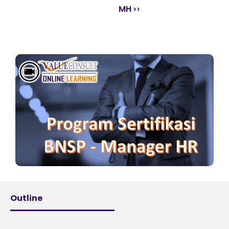
MH
Outline