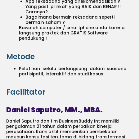
Apa reksadana yang direkomendasikan ?
Yang pasti pilihkah yang BAIK dan BENAR !!
Caranya?
Bagaimana bermain reksadana seperti
bermain saham ?
Bawalah computer / smartphone anda karena
langsung praktek dan GRATIS Software
pendukung !
Metode
Pelatihan selalu berlangsung dalam suasana
partisipatif, interaktif dan studi kasus.
Facilitator
Daniel Saputro, MM., MBA.
Daniel Saputro dan tim BusinessBuddy Int memiliki
pengalaman 21 tahun dalam perbaikan kinerja
perusahaan. Kami aktif memberikan pembekalan
maupun konsultasi terutama di bidang transformasi