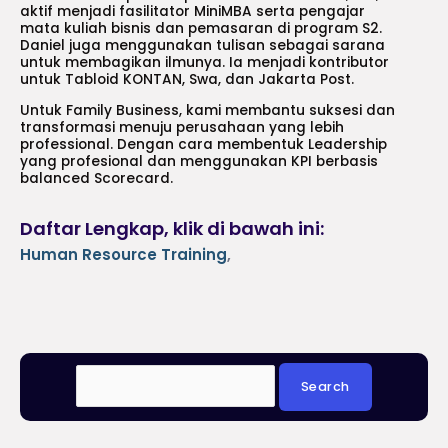
aktif menjadi fasilitator MiniMBA serta pengajar
mata kuliah bisnis dan pemasaran di program S2.
Daniel juga menggunakan tulisan sebagai sarana
untuk membagikan ilmunya. Ia menjadi kontributor
untuk Tabloid KONTAN, Swa, dan Jakarta Post.
Untuk Family Business, kami membantu suksesi dan
transformasi menuju perusahaan yang lebih
professional. Dengan cara membentuk Leadership
yang profesional dan menggunakan KPI berbasis
balanced Scorecard.
Daftar Lengkap, klik di bawah ini:
Human Resource Training
,