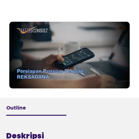
Outline
Deskripsi