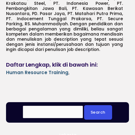
Krakatau Steel, PT. Indonesia Power, PT.
Pembangkitan Jawa Bali, PT. Kawasan Berikat
Nusantara, PD. Pasar Jaya, PT. Matahari Putra Prima,
PT. Indocement Tunggal Prakarsa, PT. Secure
Parking, RS. Muhammadiyah. Dengan pendidikan dan
berbagai pengalaman yang dimiliki, beliau sangat
kompeten dalam memberikan bagaimana mendisain
dan menuliskan job description yang tepat sesuai
dengan jenis instansi/perusahaan dan tujuan yang
ingin dicapai dari penulisan job description.
Daftar Lengkap, klik di bawah ini:
Human Resource Training
,