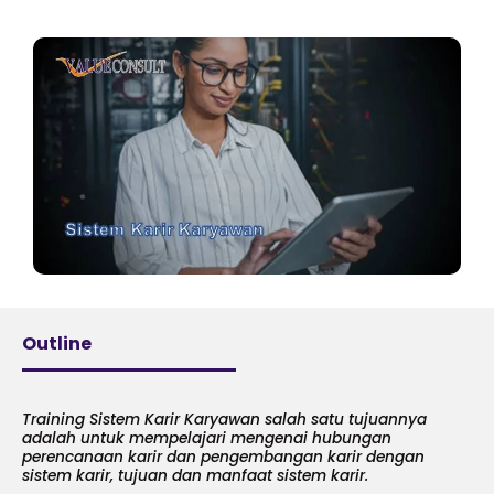
Outline
Training Sistem Karir Karyawan salah satu tujuannya
adalah untuk mempelajari mengenai hubungan
perencanaan karir dan pengembangan karir dengan
sistem karir, tujuan dan manfaat sistem karir.