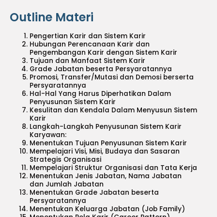
Outline Materi
Pengertian Karir dan Sistem Karir
Hubungan Perencanaan Karir dan
Pengembangan Karir dengan Sistem Karir
Tujuan dan Manfaat Sistem Karir
Grade Jabatan beserta Persyaratannya
Promosi, Transfer/Mutasi dan Demosi berserta
Persyaratannya
Hal-Hal Yang Harus Diperhatikan Dalam
Penyusunan Sistem Karir
Kesulitan dan Kendala Dalam Menyusun Sistem
Karir
Langkah-Langkah Penyusunan Sistem Karir
Karyawan:
Menentukan Tujuan Penyusunan Sistem Karir
Mempelajari Visi, Misi, Budaya dan Sasaran
Strategis Organisasi
Mempelajari Struktur Organisasi dan Tata Kerja
Menentukan Jenis Jabatan, Nama Jabatan
dan Jumlah Jabatan
Menentukan Grade Jabatan beserta
Persyaratannya
Menentukan Keluarga Jabatan (Job Family)