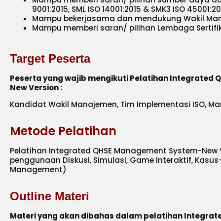
9001:2015, SML ISO 14001:2015 & SMK3 ISO 45001:2
Mampu bekerjasama dan mendukung Wakil Ma
Mampu memberi saran/ pilihan Lembaga Sertifi
Target Peserta
Peserta yang wajib mengikuti Pelatihan Integrate
New Version :
Kandidat Wakil Manajemen, Tim Implementasi ISO, Mana
Metode Pelatihan
Pelatihan Integrated QHSE Management System-New
penggunaan Diskusi, Simulasi, Game Interaktif, Kasu
Management)
Outline Materi
Materi yang akan dibahas dalam pelatihan Integr