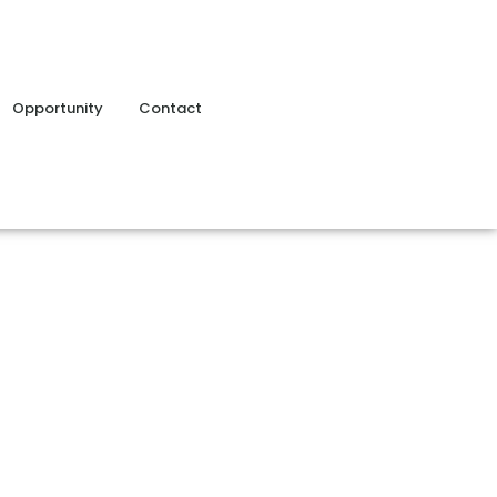
Opportunity
Contact