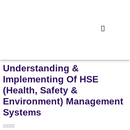
Understanding &
Implementing Of HSE
(Health, Safety &
Environment) Management
Systems




