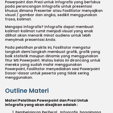
Powerpoint dan Prezi untuk Infografis yang berfokus
pada perancangan Infografis untuk presentasi
khusus dimana Presenter atau Fasilitator menyajikan
visual / gambar dan angka, sedikit menggunakan
frasa, kalimat.
Mengapa Infografis? Infografis dapat membuat
kalimat-kalimat rumit menjadi visual yang enak
dilihat akan menarik minat audiens untuk lebih
menyimak presentasi Anda.
Pada pelatihan praktis ini, Fasilitator mengatur
langkah demi langkah membuat grafik, grafik yang
baik statistik maupun dinamis yang menggunakan
fitur MS Powerpoint. Walau kelas ini dirancang untuk
mereka yang sudah mahir menggunakan
Powerpoint, Fasilitator menyediakan sesi Powerpoint
Dasar-dasar untuk peserta yang tidak sering
menggunakan.
Outline Materi
Materi Pelatihan Powerpoint dan Prezi Untuk
Infografis yang akan disajikan adalah :
Pembelajaran Periferal, Infografis, bagaimana