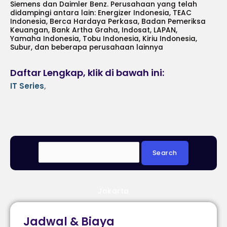
Siemens dan Daimler Benz. Perusahaan yang telah
didampingi antara lain: Energizer Indonesia, TEAC
Indonesia, Berca Hardaya Perkasa, Badan Pemeriksa
Keuangan, Bank Artha Graha, Indosat, LAPAN,
Yamaha Indonesia, Tobu Indonesia, Kiriu Indonesia,
Subur, dan beberapa perusahaan lainnya
Daftar Lengkap, klik di bawah ini:
IT Series
,
Jakarta
Jadwal & Biaya