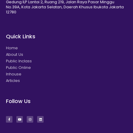
Gedung ILP Lantai 2, Ruang 219, Jalan Raya Pasar Minggu
No.39A, Kota Jakarta Selatan, Daerah Khusus Ibukota Jakarta
12780
Quick Links
Home
About Us
Public Inclass
Public Online
Inhouse
Articles
Follow Us