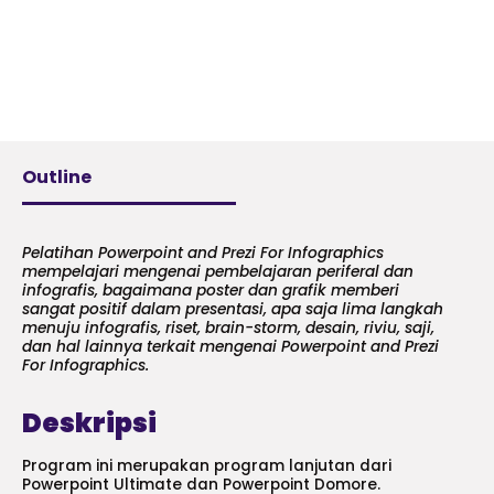
Outline
Pelatihan Powerpoint and Prezi For Infographics
mempelajari mengenai pembelajaran periferal dan
infografis, bagaimana poster dan grafik memberi
sangat positif dalam presentasi, apa saja lima langkah
menuju infografis, riset, brain-storm, desain, riviu, saji,
dan hal lainnya terkait mengenai Powerpoint and Prezi
For Infographics.
Deskripsi
Program ini merupakan program lanjutan dari
Powerpoint Ultimate dan Powerpoint Domore.