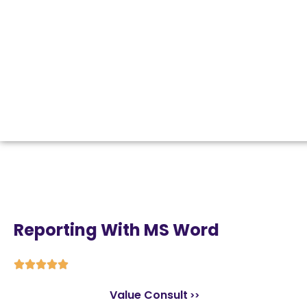
Reporting With MS Word





Value Consult