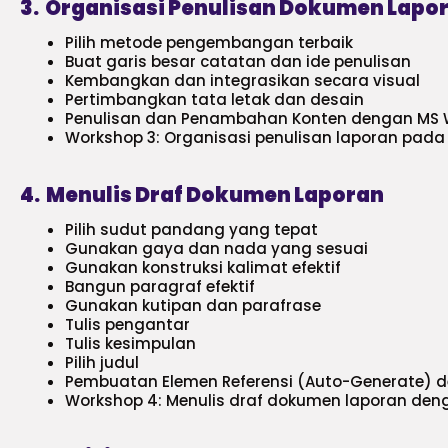
3. Organisasi Penulisan Dokumen Lapo
Pilih metode pengembangan terbaik
Buat garis besar catatan dan ide penulisan
Kembangkan dan integrasikan secara visual
Pertimbangkan tata letak dan desain
Penulisan dan Penambahan Konten dengan MS
Workshop 3: Organisasi penulisan laporan pad
4. Menulis Draf Dokumen Laporan
Pilih sudut pandang yang tepat
Gunakan gaya dan nada yang sesuai
Gunakan konstruksi kalimat efektif
Bangun paragraf efektif
Gunakan kutipan dan parafrase
Tulis pengantar
Tulis kesimpulan
Pilih judul
Pembuatan Elemen Referensi (Auto-Generate) 
Workshop 4: Menulis draf dokumen laporan de