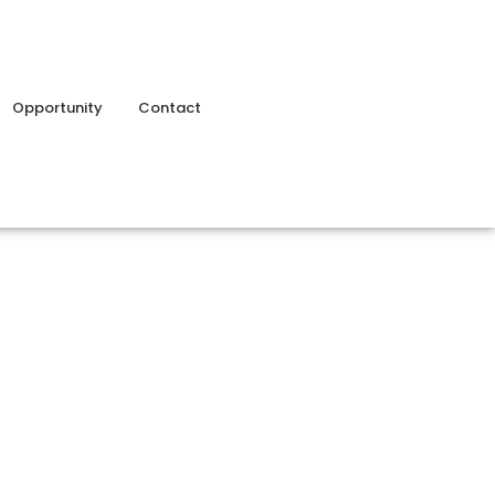
Opportunity
Contact