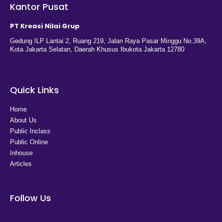
Kantor Pusat
PT Kreasi Nilai Grup
Gedung ILP Lantai 2, Ruang 219, Jalan Raya Pasar Minggu No.39A,
Kota Jakarta Selatan, Daerah Khusus Ibukota Jakarta 12780
Quick Links
Home
About Us
Public Inclass
Public Online
Inhouse
Articles
Follow Us