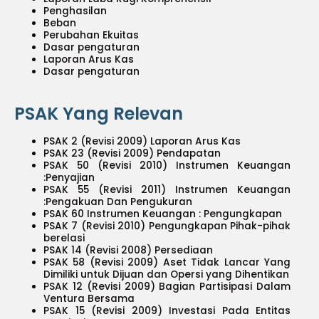
Penghasilan
Beban
Perubahan Ekuitas
Dasar pengaturan
Laporan Arus Kas
Dasar pengaturan
PSAK Yang Relevan
PSAK 2 (Revisi 2009) Laporan Arus Kas
PSAK 23 (Revisi 2009) Pendapatan
PSAK 50 (Revisi 2010) Instrumen Keuangan
:Penyajian
PSAK 55 (Revisi 2011) Instrumen Keuangan
:Pengakuan Dan Pengukuran
PSAK 60 Instrumen Keuangan : Pengungkapan
PSAK 7 (Revisi 2010) Pengungkapan Pihak-pihak
berelasi
PSAK 14 (Revisi 2008) Persediaan
PSAK 58 (Revisi 2009) Aset Tidak Lancar Yang
Dimiliki untuk Dijuan dan Opersi yang Dihentikan
PSAK 12 (Revisi 2009) Bagian Partisipasi Dalam
Ventura Bersama
PSAK 15 (Revisi 2009) Investasi Pada Entitas