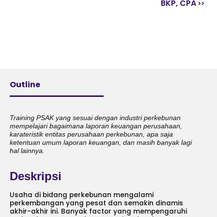
BKP, CPA
Outline
Training PSAK yang sesuai dengan industri perkebunan
mempelajari bagaimana laporan keuangan perusahaan,
karateristik entitas perusahaan perkebunan, apa saja
ketentuan umum laporan keuangan, dan masih banyak lagi
hal lainnya.
Deskripsi
Usaha di bidang perkebunan mengalami
perkembangan yang pesat dan semakin dinamis
akhir-akhir ini. Banyak factor yang mempengaruhi