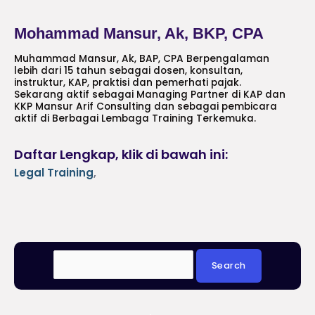
Mohammad Mansur, Ak, BKP, CPA
Muhammad Mansur, Ak, BAP, CPA Berpengalaman
lebih dari 15 tahun sebagai dosen, konsultan,
instruktur, KAP, praktisi dan pemerhati pajak.
Sekarang aktif sebagai Managing Partner di KAP dan
KKP Mansur Arif Consulting dan sebagai pembicara
aktif di Berbagai Lembaga Training Terkemuka.
Daftar Lengkap, klik di bawah ini:
Legal Training
,