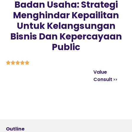
Badan Usaha: Strategi
Menghindar Kepailitan
Untuk Kelangsungan
Bisnis Dan Kepercayaan
Public





Value
Consult
Outline