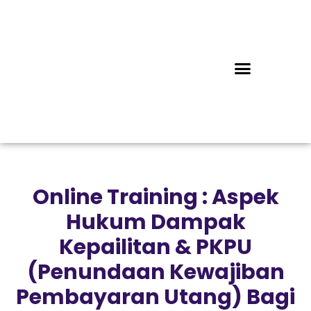
Online Training : Aspek
Hukum Dampak
Kepailitan & PKPU
(Penundaan Kewajiban
Pembayaran Utang) Bagi