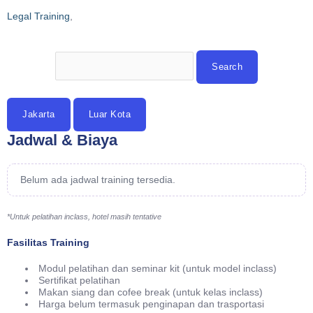
Legal Training
,
Jakarta
Luar Kota
Jadwal & Biaya
Belum ada jadwal training tersedia.
*Untuk pelatihan inclass, hotel masih tentative
Fasilitas Training
Modul pelatihan dan seminar kit (untuk model inclass)
Sertifikat pelatihan
Makan siang dan cofee break (untuk kelas inclass)
Harga belum termasuk penginapan dan trasportasi