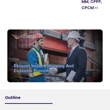
MM, CPPP,
CPCM
Outline