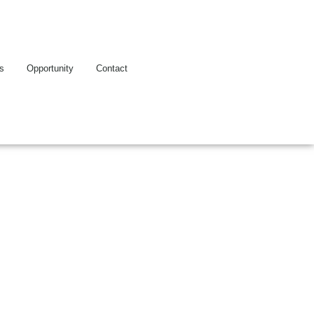
es
Opportunity
Contact