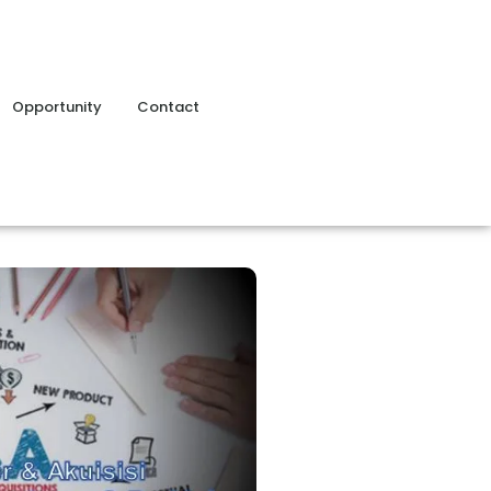
Opportunity
Contact