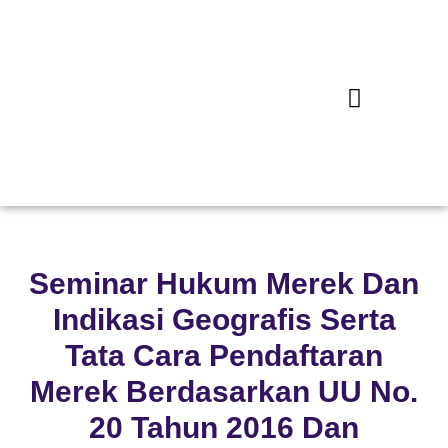
Seminar Hukum Merek Dan
Indikasi Geografis Serta
Tata Cara Pendaftaran
Merek Berdasarkan UU No.
20 Tahun 2016 Dan