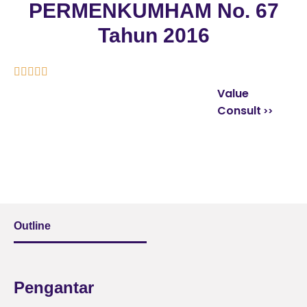
PERMENKUMHAM No. 67
Tahun 2016





Value
Consult
Outline
Pengantar