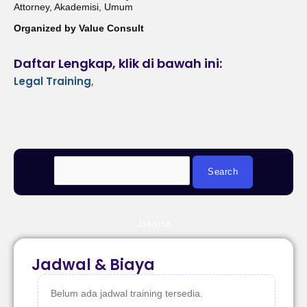
Attorney, Akademisi, Umum
Organized by Value Consult
Daftar Lengkap, klik di bawah ini:
Legal Training
,
Jakarta
Jadwal & Biaya
Belum ada jadwal training tersedia.