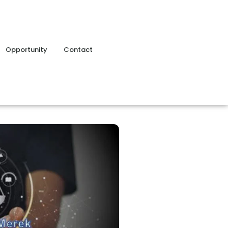
Opportunity
Contact