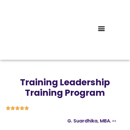
Training Leadership
Training Program





G. Suardhika, MBA.