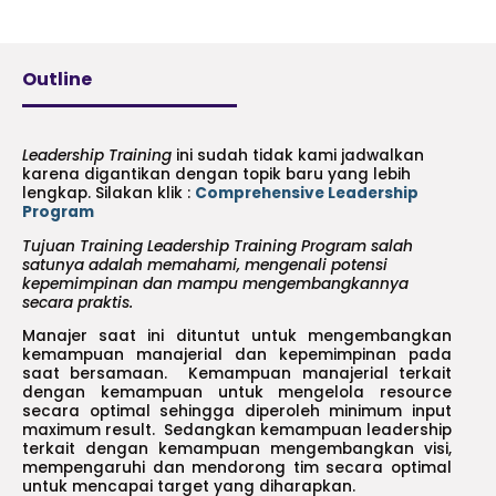
Outline
Leadership Training
ini sudah tidak kami jadwalkan
karena digantikan dengan topik baru yang lebih
lengkap. Silakan klik :
Comprehensive Leadership
Program
Tujuan Training Leadership Training Program salah
satunya adalah memahami, mengenali potensi
kepemimpinan dan mampu mengembangkannya
secara praktis.
Manajer saat ini dituntut untuk mengembangkan
kemampuan manajerial dan kepemimpinan pada
saat bersamaan. Kemampuan manajerial terkait
dengan kemampuan untuk mengelola resource
secara optimal sehingga diperoleh minimum input
maximum result. Sedangkan kemampuan leadership
terkait dengan kemampuan mengembangkan visi,
mempengaruhi dan mendorong tim secara optimal
untuk mencapai target yang diharapkan.