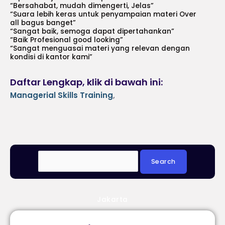
“Bersahabat, mudah dimengerti, Jelas”
“Suara lebih keras untuk penyampaian materi Over
all bagus banget”
“Sangat baik, semoga dapat dipertahankan”
“Baik Profesional good looking”
“Sangat menguasai materi yang relevan dengan
kondisi di kantor kami”
Daftar Lengkap, klik di bawah ini:
Managerial Skills Training
,
Jakarta