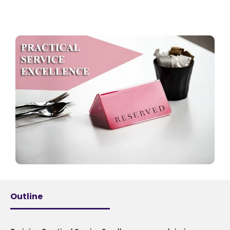
Outline