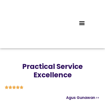
Practical Service
Excellence





Agus Gunawan