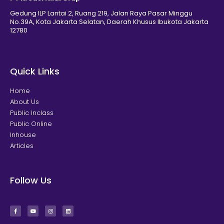
Gedung ILP Lantai 2, Ruang 219, Jalan Raya Pasar Minggu
No.39A, Kota Jakarta Selatan, Daerah Khusus Ibukota Jakarta
12780
Quick Links
Home
About Us
Public Inclass
Public Online
Inhouse
Articles
Follow Us