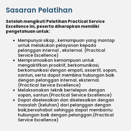
Sasaran Pelatihan
Setelah mengikuti Pelatihan Practical Service
Excellence ini, peserta diharapkan memiliki
pengetahuan untuk:
Mempunyai sikap , kemampuan yang mantap
untuk melakukan pelayanan kepada
pelanggan internal , eksternal. (Practical
Service Excellence)
Mempromosikan kemampuan untuk
mengaktifkan proaktif, berkomunikasi,
berkomunikasi dengan empati, assertif, sopan,
santun, serta dapat membina hubungan baik
dengan pelanggan internal, eksternal.
(Practical Service Excellence)
Melaksanakan teknik bertelepon dengan
sopan, santun.(Practical Service Excellence)
Dapat diselesaikan dan diselesaikan dengan
masalah (keluhan) dari pelanggan dengan
baik,bersahabat sehingga dapat membantu
hubungan baik dengan pelanggan.(Practical
Service Excellence)