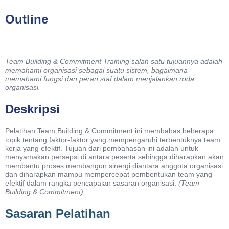
Outline
Team Building & Commitment Training salah satu tujuannya adalah
memahami organisasi sebagai suatu sistem, bagaimana
memahami fungsi dan peran staf dalam menjalankan roda
organisasi.
Deskripsi
Pelatihan Team Building & Commitment ini membahas beberapa
topik tentang faktor-faktor yang mempengaruhi terbentuknya team
kerja yang efektif. Tujuan dari pembahasan ini adalah untuk
menyamakan persepsi di antara peserta sehingga diharapkan akan
membantu proses membangun sinergi diantara anggota organisasi
dan diharapkan mampu mempercepat pembentukan team yang
efektif dalam rangka pencapaian sasaran organisasi.
(Team
Building & Commitment)
Sasaran Pelatihan