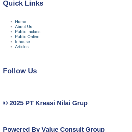
Quick Links
Home
About Us
Public Inclass
Public Online
Inhouse
Articles
Follow Us
© 2025 PT Kreasi Nilai Grup
Powered By Value Consult Group