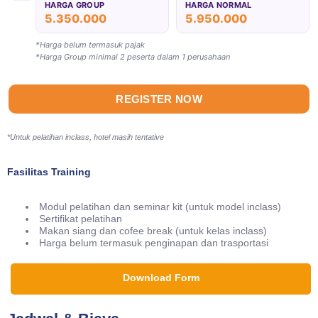
HARGA GROUP
HARGA NORMAL
5.350.000
5.950.000
*Harga belum termasuk pajak
*Harga Group minimal 2 peserta dalam 1 perusahaan
REGISTER NOW
*Untuk pelatihan inclass, hotel masih tentative
Fasilitas Training
Modul pelatihan dan seminar kit (untuk model inclass)
Sertifikat pelatihan
Makan siang dan cofee break (untuk kelas inclass)
Harga belum termasuk penginapan dan trasportasi
Download Form