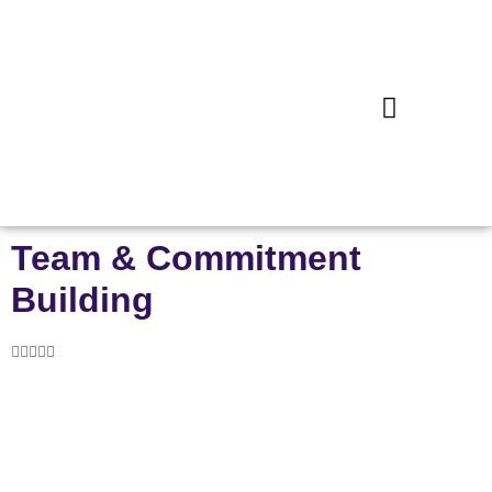
Team & Commitment
Building




