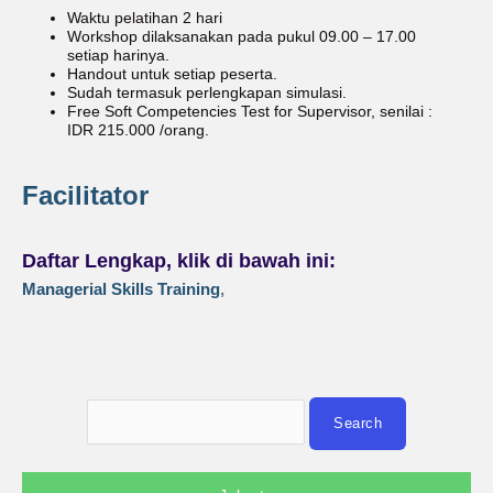
Waktu pelatihan 2 hari
Workshop dilaksanakan pada pukul 09.00 – 17.00
setiap harinya.
Handout untuk setiap peserta.
Sudah termasuk perlengkapan simulasi.
Free Soft Competencies Test for Supervisor, senilai :
IDR 215.000 /orang.
Facilitator
Daftar Lengkap, klik di bawah ini:
Managerial Skills Training
,