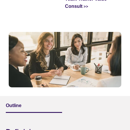
Consult
Outline