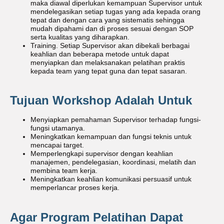
maka diawal diperlukan kemampuan Supervisor untuk
mendelegasikan setiap tugas yang ada kepada orang
tepat dan dengan cara yang sistematis sehingga
mudah dipahami dan di proses sesuai dengan SOP
serta kualitas yang diharapkan.
Training. Setiap Supervisor akan dibekali berbagai
keahlian dan beberapa metode untuk dapat
menyiapkan dan melaksanakan pelatihan praktis
kepada team yang tepat guna dan tepat sasaran.
Tujuan Workshop Adalah Untuk
Menyiapkan pemahaman Supervisor terhadap fungsi-
fungsi utamanya.
Meningkatkan kemampuan dan fungsi teknis untuk
mencapai target.
Memperlengkapi supervisor dengan keahlian
manajemen, pendelegasian, koordinasi, melatih dan
membina team kerja.
Meningkatkan keahlian komunikasi persuasif untuk
memperlancar proses kerja.
Agar Program Pelatihan Dapat