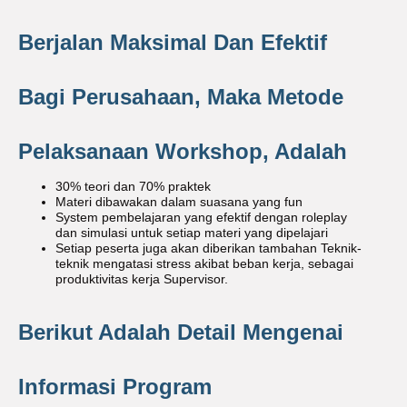
Berjalan Maksimal Dan Efektif
Bagi Perusahaan, Maka Metode
Pelaksanaan Workshop, Adalah
30% teori dan 70% praktek
Materi dibawakan dalam suasana yang fun
System pembelajaran yang efektif dengan roleplay
dan simulasi untuk setiap materi yang dipelajari
Setiap peserta juga akan diberikan tambahan Teknik-
teknik mengatasi stress akibat beban kerja, sebagai
produktivitas kerja Supervisor.
Berikut Adalah Detail Mengenai
Informasi Program