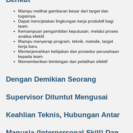
Mampu melihat gambaran besar dari target dan
tugasnya.
Dapat menciptakan lingkungan kerja produktif bagi
team.
Kemampuan pengambilan keputusan, melalui proses
analisa efektif.
Mampu menyerap program, teknik, metode, target
kerja baru.
Menterjemahkan kebijakan dan prosedur perusahaan
kepada team.
Mememberikan bimbingan dan pelatihan efektif
Dengan Demikian Seorang
Supervisor Dituntut Mengusai
Keahlian Teknis, Hubungan Antar
Manusia (interpersonal Skill) Dan