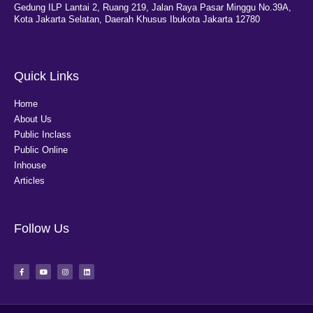
Gedung ILP Lantai 2, Ruang 219, Jalan Raya Pasar Minggu No.39A,
Kota Jakarta Selatan, Daerah Khusus Ibukota Jakarta 12780
Quick Links
Home
About Us
Public Inclass
Public Online
Inhouse
Articles
Follow Us