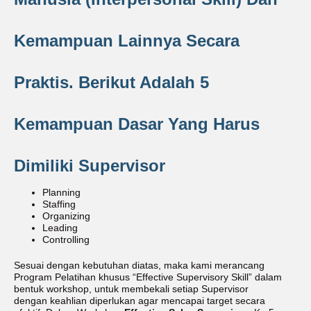
Kemampuan Lainnya Secara
Praktis. Berikut Adalah 5
Kemampuan Dasar Yang Harus
Dimiliki Supervisor
Planning
Staffing
Organizing
Leading
Controlling
Sesuai dengan kebutuhan diatas, maka kami merancang
Program Pelatihan khusus “Effective Supervisory Skill” dalam
bentuk workshop, untuk membekali setiap Supervisor
dengan keahlian diperlukan agar mencapai target secara