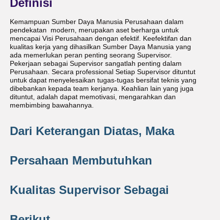
Definisi
Kemampuan Sumber Daya Manusia Perusahaan dalam
pendekatan modern, merupakan aset berharga untuk
mencapai Visi Perusahaan dengan efektif. Keefektifan dan
kualitas kerja yang dihasilkan Sumber Daya Manusia yang
ada memerlukan peran penting seorang Supervisor.
Pekerjaan sebagai Supervisor sangatlah penting dalam
Perusahaan. Secara professional Setiap Supervisor dituntut
untuk dapat menyelesaikan tugas-tugas bersifat teknis yang
dibebankan kepada team kerjanya. Keahlian lain yang juga
dituntut, adalah dapat memotivasi, mengarahkan dan
membimbing bawahannya.
Dari Keterangan Diatas, Maka
Persahaan Membutuhkan
Kualitas Supervisor Sebagai
Berikut