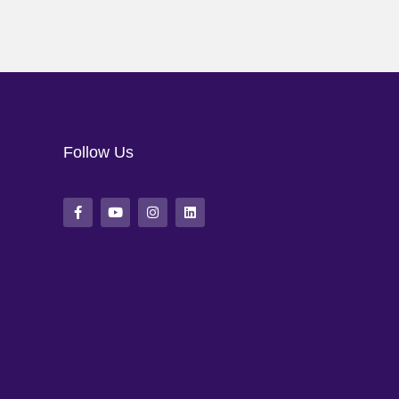
Follow Us