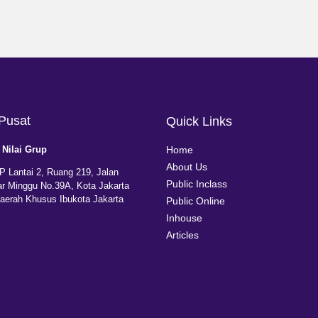
Pusat
Quick Links
 Nilai Grup
Home
About Us
P Lantai 2, Ruang 219, Jalan
Public Inclass
r Minggu No.39A, Kota Jakarta
Daerah Khusus Ibukota Jakarta
Public Online
Inhouse
Articles