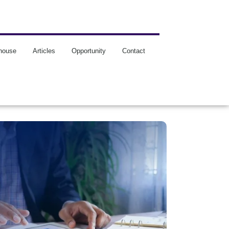
house
Articles
Opportunity
Contact