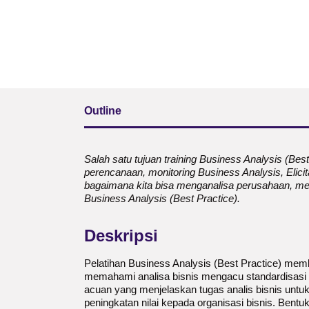
Outline
Salah satu tujuan training Business Analysis (Be
perencanaan, monitoring Business Analysis, Elic
bagaimana kita bisa menganalisa perusahaan, meng
Business Analysis (Best Practice).
Deskripsi
Pelatihan Business Analysis (Best Practice) mem
memahami analisa bisnis mengacu standardisasi
acuan yang menjelaskan tugas analis bisnis unt
peningkatan nilai kepada organisasi bisnis. Bentu