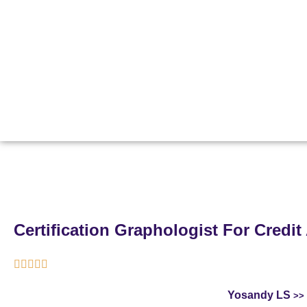
Certification Graphologist For Credit





Yosandy LS