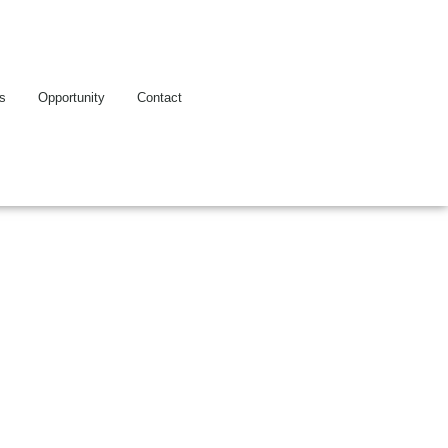
es
Opportunity
Contact