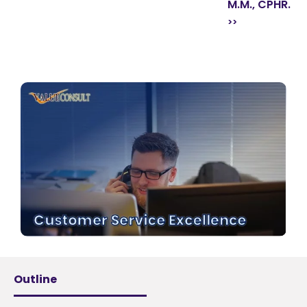
M.M., CPHR.
Outline