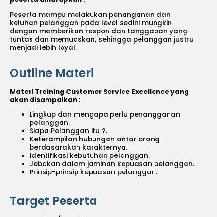
Peserta mampu melakukan penanganan dan
keluhan pelanggan pada level sedini mungkin
dengan memberikan respon dan tanggapan yang
tuntas dan memuaskan, sehingga pelanggan justru
menjadi lebih loyal.
Outline Materi
Materi Training Customer Service Excellence yang
akan disampaikan :
Lingkup dan mengapa perlu penangganan
pelanggan.
Siapa Pelanggan itu ?.
Keterampilan hubungan antar orang
berdasarakan karakternya.
Identifikasi kebutuhan pelanggan.
Jebakan dalam jaminan kepuasan pelanggan.
Prinsip-prinsip kepuasan pelanggan.
Target Peserta