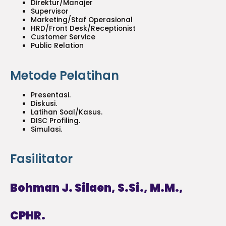
Direktur/Manajer
Supervisor
Marketing/Staf Operasional
HRD/Front Desk/Receptionist
Customer Service
Public Relation
Metode Pelatihan
Presentasi.
Diskusi.
Latihan Soal/Kasus.
DISC Profiling.
Simulasi.
Fasilitator
Bohman J. Silaen, S.Si., M.M.,
CPHR.