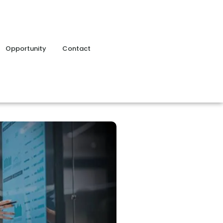
Opportunity
Contact