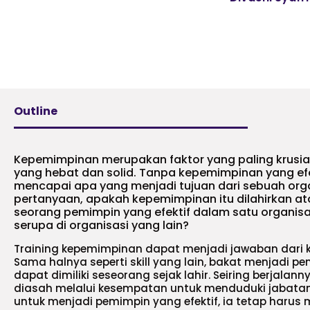
Outline
Kepemimpinan merupakan faktor yang paling krusia
yang hebat dan solid. Tanpa kepemimpinan yang efek
mencapai apa yang menjadi tujuan dari sebuah org
pertanyaan, apakah kepemimpinan itu dilahirkan 
seorang pemimpin yang efektif dalam satu organi
serupa di organisasi yang lain?
Training kepemimpinan dapat menjadi jawaban dari 
Sama halnya seperti skill yang lain, bakat menjadi p
dapat dimiliki seseorang sejak lahir. Seiring berjalan
diasah melalui kesempatan untuk menduduki jabatan 
untuk menjadi pemimpin yang efektif, ia tetap harus m