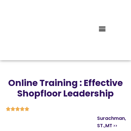
Online Training : Effective
Shopfloor Leadership





Surachman,
ST.,MT