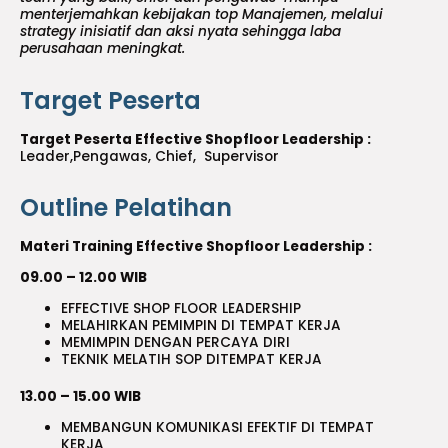
menterjemahkan kebijakan top Manajemen, melalui
strategy inisiatif dan aksi nyata sehingga laba
perusahaan meningkat.
Target Peserta
Target Peserta Effective Shopfloor Leadership :
Leader,Pengawas, Chief, Supervisor
Outline Pelatihan
Materi Training Effective Shopfloor Leadership :
09.00 – 12.00 WIB
EFFECTIVE SHOP FLOOR LEADERSHIP
MELAHIRKAN PEMIMPIN DI TEMPAT KERJA
MEMIMPIN DENGAN PERCAYA DIRI
TEKNIK MELATIH SOP DITEMPAT KERJA
13.00 – 15.00 WIB
MEMBANGUN KOMUNIKASI EFEKTIF DI TEMPAT
KERJA