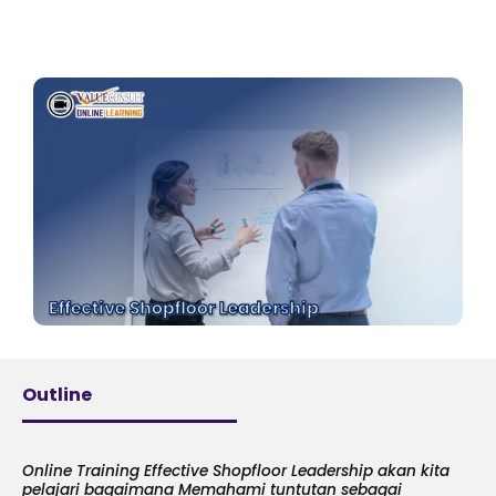
Outline
Online Training Effective Shopfloor Leadership akan kita
pelajari bagaimana Memahami tuntutan sebagai