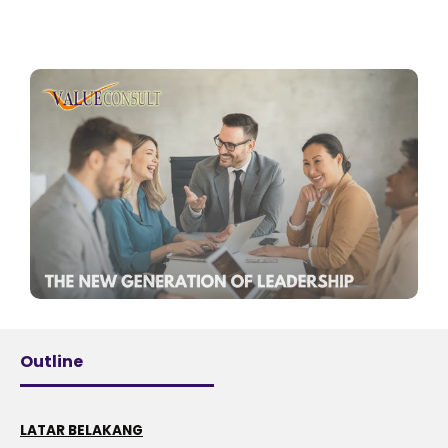
Outline
LATAR BELAKANG