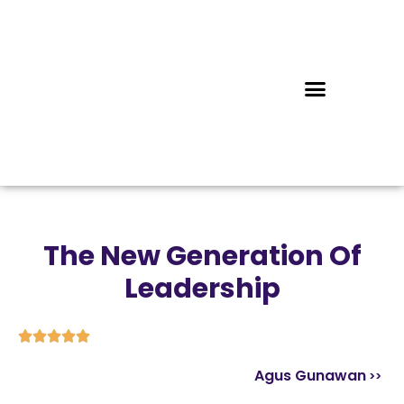
The New Generation Of
Leadership





Agus Gunawan