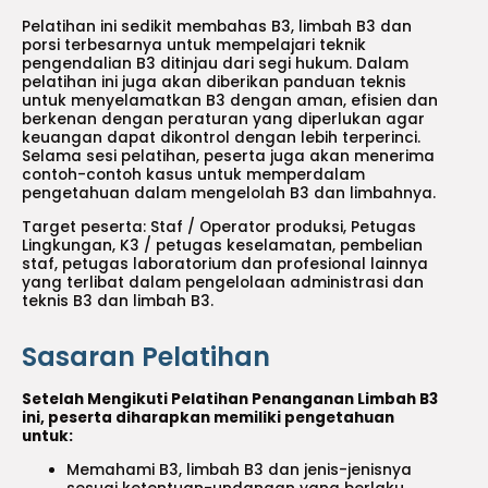
Pelatihan ini sedikit membahas B3, limbah B3 dan
porsi terbesarnya untuk mempelajari teknik
pengendalian B3 ditinjau dari segi hukum. Dalam
pelatihan ini juga akan diberikan panduan teknis
untuk menyelamatkan B3 dengan aman, efisien dan
berkenan dengan peraturan yang diperlukan agar
keuangan dapat dikontrol dengan lebih terperinci.
Selama sesi pelatihan, peserta juga akan menerima
contoh-contoh kasus untuk memperdalam
pengetahuan dalam mengelolah B3 dan limbahnya.
Target peserta: Staf / Operator produksi, Petugas
Lingkungan, K3 / petugas keselamatan, pembelian
staf, petugas laboratorium dan profesional lainnya
yang terlibat dalam pengelolaan administrasi dan
teknis B3 dan limbah B3.
Sasaran Pelatihan
Setelah Mengikuti Pelatihan Penanganan Limbah B3
ini, peserta diharapkan memiliki pengetahuan
untuk:
Memahami B3, limbah B3 dan jenis-jenisnya