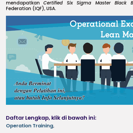
mendapatkan
Certified Six Sigma Master Black B
Federation (IQF), USA.
Daftar Lengkap, klik di bawah ini:
Operation Training
,