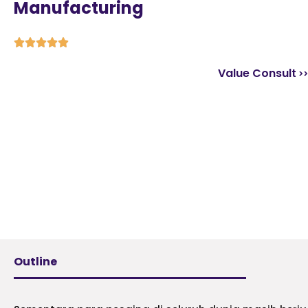
Manufacturing





Value Consult
Outline