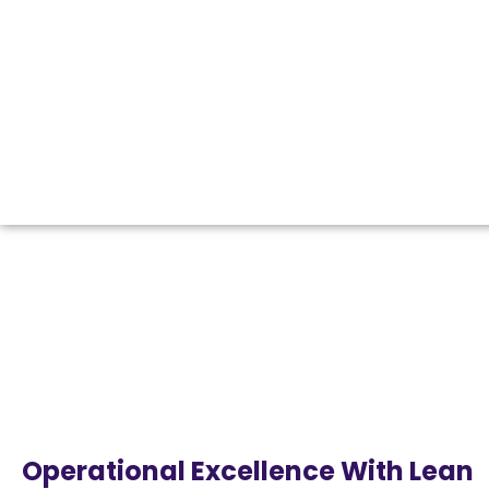
Operational Excellence With Lean