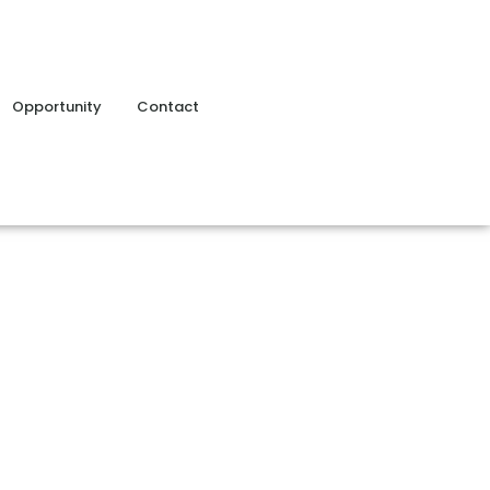
Opportunity
Contact