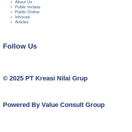
About Us
Public Inclass
Public Online
Inhouse
Articles
Follow Us
© 2025 PT Kreasi Nilai Grup
Powered By Value Consult Group