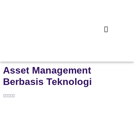
Asset Management
Berbasis Teknologi




