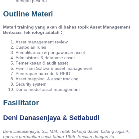
dengan peserta
Outline Materi
Materi training yang akan di bahas topik Asset Management
Berbasis Teknologi adalah :
Asset management review
Custodian rules
Pemeliharaan & pengawasan asset
Administrasi & database asset
Pemeriksaan & audit asset
Pemilihan Software asset management
Penerapan barcode & RFID
Asset mapping & asset tracking
Security system
Demo modul asset management
Fasilitator
Deni Danasenjaya & Setiabudi
Deni Danasenjaya, SE, MM.
Telah bekerja dalam bidang logistik,
operasi perbankan sejak tahun 1995. Sejalan dengan itu