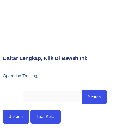
Daftar Lengkap, Klik Di Bawah Ini:
Operation Training
,
Jakarta
Luar Kota