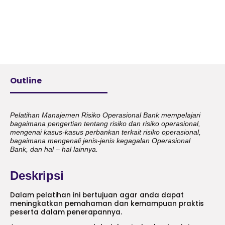
Outline
Pelatihan Manajemen Risiko Operasional Bank mempelajari
bagaimana pengertian tentang risiko dan risiko operasional,
mengenai kasus-kasus perbankan terkait risiko operasional,
bagaimana mengenali jenis-jenis kegagalan Operasional
Bank, dan hal – hal lainnya.
Deskripsi
Dalam pelatihan ini bertujuan agar anda dapat
meningkatkan pemahaman dan kemampuan praktis
peserta dalam penerapannya.