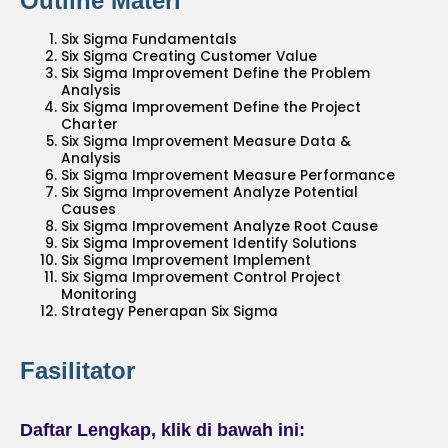
Outline Materi
Six Sigma Fundamentals
Six Sigma Creating Customer Value
Six Sigma Improvement Define the Problem
Analysis
Six Sigma Improvement Define the Project
Charter
Six Sigma Improvement Measure Data &
Analysis
Six Sigma Improvement Measure Performance
Six Sigma Improvement Analyze Potential
Causes
Six Sigma Improvement Analyze Root Cause
Six Sigma Improvement Identify Solutions
Six Sigma Improvement Implement
Six Sigma Improvement Control Project
Monitoring
Strategy Penerapan Six Sigma
Fasilitator
Daftar Lengkap, klik di bawah ini: