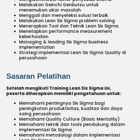
Melakukan Geinchi Genbutsu untuk
menemukan akar masalah
Menggali dan menyeleksi solusi terbaik
Melakukan Lean Six Sigma problem solving
Menerapkan Tool dan Teknik Lean Six Sigma
Menetapkan performance measurement
keberhasilan
Managing & leading Six Sigma business
implementation
Strategi Implementasi Lean Six Sigma Quality di
perusahaan
Sasaran Pelatihan
Setelah mengikuti Training Lean Six Sigma ini,
peserta diharapkan memiliki pengetahuan untuk:
Memahami pentingnya Six Sigma bagi
peningkatan produktivitas, kualitas dan daya
saing perusahaan
Memahami Quality Culture (Basic Mentality)
Memahami teknik dan tools pendukung dalam
implementasi Six Sigma
Memahami metodologi dalam implementasi