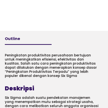
Outline
Peningkatan produktivitas perusahaan bertujuan
untuk meningkatkan efisiensi, efektivitas dan
kualitas. Salah satu cara peningkatan produktivitas
dapat dilakukan dengan menerapkan konsep dasar
“Peningkatan Produktivitas Terpadu” yang lebih
populer dikenal dengan konsep Six Sigma
Deskripsi
Six Sigma adalah suatu pendekatan manajemen
yang menempatkan mutu sebagai strategi usaha,
dengan cara melibatkan seluruh anggota organisasi