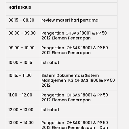
Hari kedua
08.15 – 08.30
review materi hari pertama
08.30 – 09.00
Pengertian OHSAS 18001 & PP 50
2012 Elemen Penerapan
09.00 – 10.00
Pengertian OHSAS 18001 & PP 50
2012 Elemen Penerapan
10.00 – 10.15
Istirahat
10.15. – 11.00
Sistem Dokumentasi Sistem
Manajemen K3 OHSAS 18001& PP 50
2012
11.00 – 12.00
Pengertian OHSAS 18001 & PP 50
2012 Elemen Penerapan
12.00 – 13.00
Istirahat
13.00 – 14.00
Pengertian OHSAS 18001 & PP 50
2012 Elemen Pemeriksaan Dan