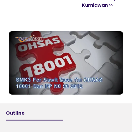
Kurniawan
Outline