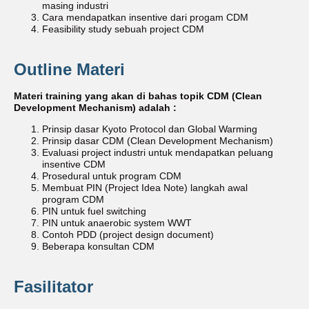
masing industri
Cara mendapatkan insentive dari progam CDM
Feasibility study sebuah project CDM
Outline Materi
Materi training yang akan di bahas topik CDM (Clean
Development Mechanism) adalah :
Prinsip dasar Kyoto Protocol dan Global Warming
Prinsip dasar CDM (Clean Development Mechanism)
Evaluasi project industri untuk mendapatkan peluang
insentive CDM
Prosedural untuk program CDM
Membuat PIN (Project Idea Note) langkah awal
program CDM
PIN untuk fuel switching
PIN untuk anaerobic system WWT
Contoh PDD (project design document)
Beberapa konsultan CDM
Fasilitator