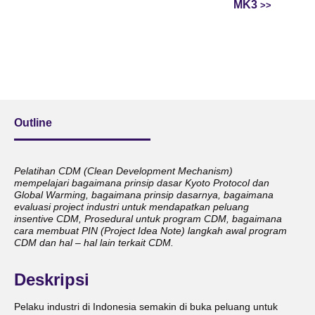
MK3
Outline
Pelatihan CDM (Clean Development Mechanism)
mempelajari bagaimana prinsip dasar Kyoto Protocol dan
Global Warming, bagaimana prinsip dasarnya, bagaimana
evaluasi project industri untuk mendapatkan peluang
insentive CDM, Prosedural untuk program CDM, bagaimana
cara membuat PIN (Project Idea Note) langkah awal program
CDM dan hal – hal lain terkait CDM.
Deskripsi
Pelaku industri di Indonesia semakin di buka peluang untuk