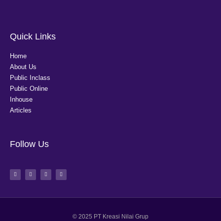
Quick Links
Home
About Us
Public Inclass
Public Online
Inhouse
Articles
Follow Us
© 2025 PT Kreasi Nilai Grup