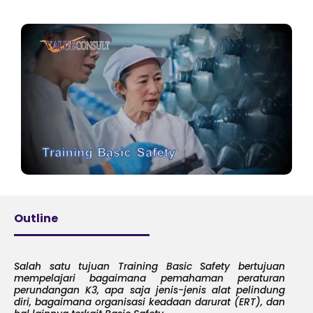
Outline
Salah satu tujuan Training Basic Safety bertujuan
mempelajari bagaimana pemahaman peraturan
perundangan K3, apa saja jenis-jenis alat pelindung
diri, bagaimana organisasi keadaan darurat (ERT), dan