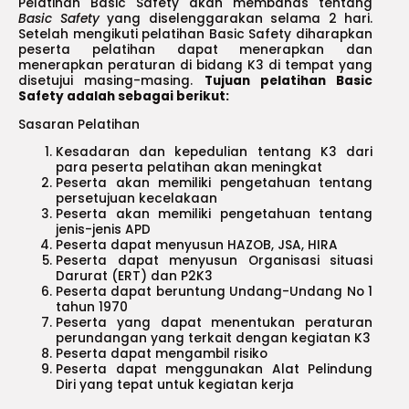
Pelatihan Basic Safety akan membahas tentang
Basic Safety
yang diselenggarakan selama 2 hari.
Setelah mengikuti pelatihan Basic Safety diharapkan
peserta pelatihan dapat menerapkan dan
menerapkan peraturan di bidang K3 di tempat yang
disetujui masing-masing.
Tujuan pelatihan Basic
Safety adalah sebagai berikut:
Sasaran Pelatihan
Kesadaran dan kepedulian tentang K3 dari
para peserta pelatihan akan meningkat
Peserta akan memiliki pengetahuan tentang
persetujuan kecelakaan
Peserta akan memiliki pengetahuan tentang
jenis-jenis APD
Peserta dapat menyusun HAZOB, JSA, HIRA
Peserta dapat menyusun Organisasi situasi
Darurat (ERT) dan P2K3
Peserta dapat beruntung Undang-Undang No 1
tahun 1970
Peserta yang dapat menentukan peraturan
perundangan yang terkait dengan kegiatan K3
Peserta dapat mengambil risiko
Peserta dapat menggunakan Alat Pelindung
Diri yang tepat untuk kegiatan kerja