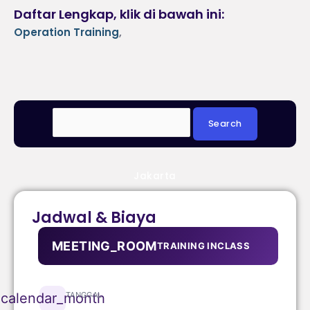
Daftar Lengkap, klik di bawah ini:
Operation Training
,
Jakarta
Jadwal & Biaya
MEETING_ROOM
TRAINING INCLASS
TANGGAL
calendar_month