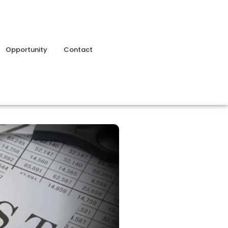
Opportunity
Contact