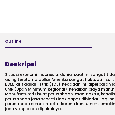
Outline
Deskripsi
Situasi ekonomi Indonesia, dunia saat ini sangat tida
asing terutama dollar Amerika sangat fluktuatif, sulit
BBM,Tarif dasar listrik (TDL). Keadaan ini diperparah
UMR (Upah Minimum Regional). Kenaikan biaya manuf
Manufactured) buat perusahaan manufaktur, kenaika
perusahaan jasa seperti tidak dapat dihindari lagi 
perusahaan semakin ketat karena konsumen semakin s
jasa yang akan dipakainya.