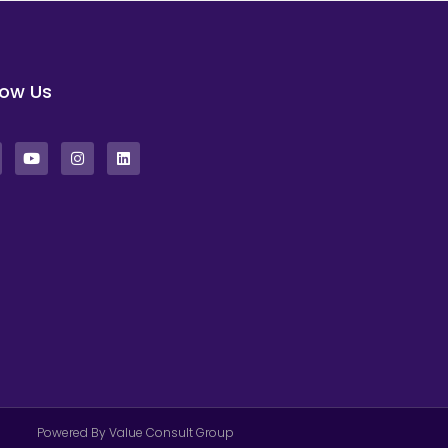
low Us
Powered By Value Consult Group