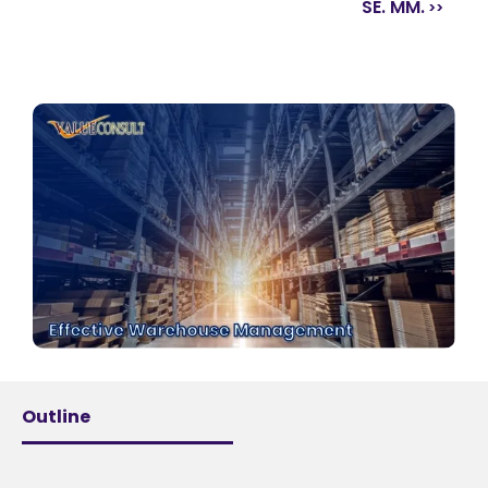
SE. MM.
Outline