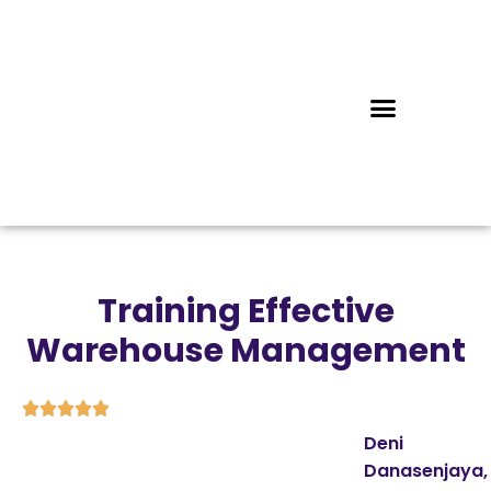
Training Effective
Warehouse Management





Deni
Danasenjaya,