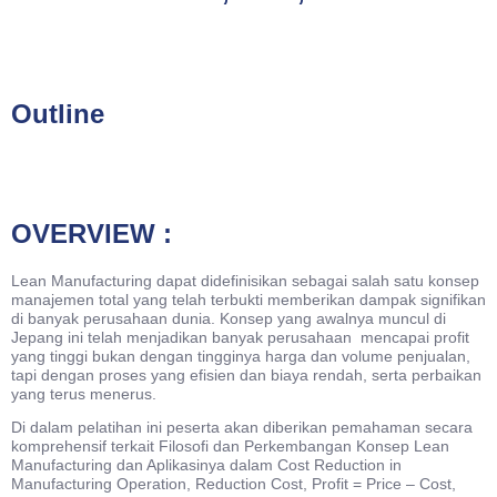
Outline
OVERVIEW :
Lean Manufacturing dapat didefinisikan sebagai salah satu konsep
manajemen total yang telah terbukti memberikan dampak signifikan
di banyak perusahaan dunia. Konsep yang awalnya muncul di
Jepang ini telah menjadikan banyak perusahaan mencapai profit
yang tinggi bukan dengan tingginya harga dan volume penjualan,
tapi dengan proses yang efisien dan biaya rendah, serta perbaikan
yang terus menerus.
Di dalam pelatihan ini peserta akan diberikan pemahaman secara
komprehensif terkait Filosofi dan Perkembangan Konsep Lean
Manufacturing dan Aplikasinya dalam Cost Reduction in
Manufacturing Operation, Reduction Cost, Profit = Price – Cost,