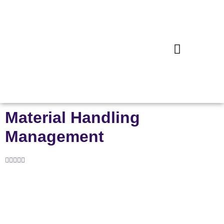
Material Handling
Management




