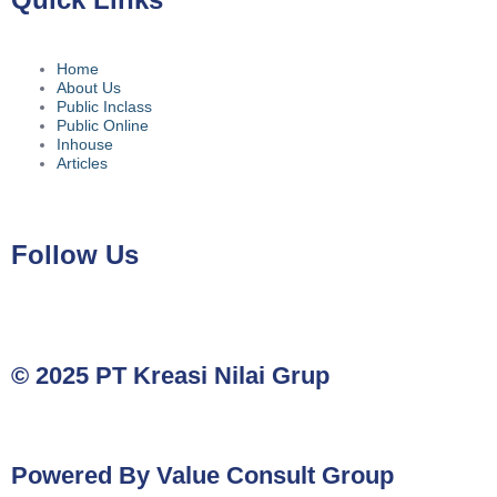
Home
About Us
Public Inclass
Public Online
Inhouse
Articles
Follow Us
© 2025 PT Kreasi Nilai Grup
Powered By Value Consult Group