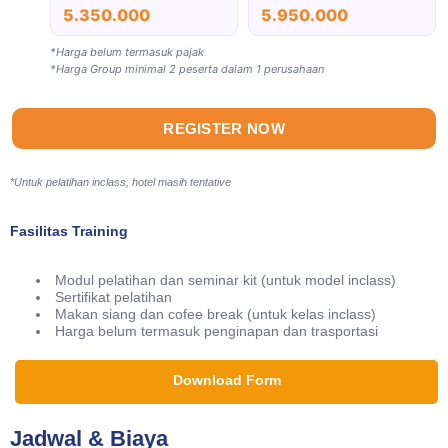
5.350.000
5.950.000
*Harga belum termasuk pajak
*Harga Group minimal 2 peserta dalam 1 perusahaan
REGISTER NOW
*Untuk pelatihan inclass, hotel masih tentative
Fasilitas Training
Modul pelatihan dan seminar kit (untuk model inclass)
Sertifikat pelatihan
Makan siang dan cofee break (untuk kelas inclass)
Harga belum termasuk penginapan dan trasportasi
Download Form
Jadwal & Biaya