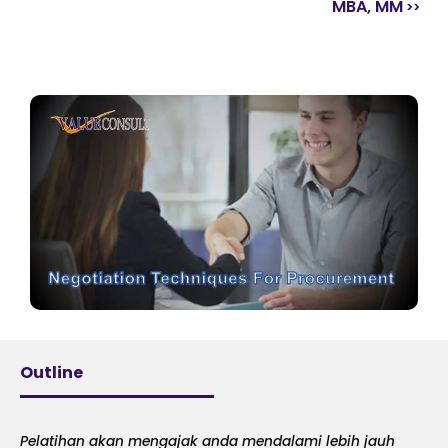
MBA, MM
Outline
Pelatihan akan mengajak anda mendalami lebih jauh