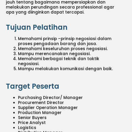
jauh tentang bagaimana mempersiapkan dan
melakukan perundingan secara professional agar
apa yang diinginkan dapat tercapai.
Tujuan Pelatihan
Memahami prinsip –prinsip negosiasi dalam
proses pengadaan barang dan jasa.
Memahami keseluruhan proses negosiasi.
Mampu merencanakan negosiasi.
Memahami berbagai teknik dan taktik
negosiasi.
Mampu melakukan komunikasi dengan baik.
Target Peserta
Purchasing Director/ Manager
Procurement Director
Supplier Operation Manager
Production Manager
Senior Buyers
Price Analyst
Logistics