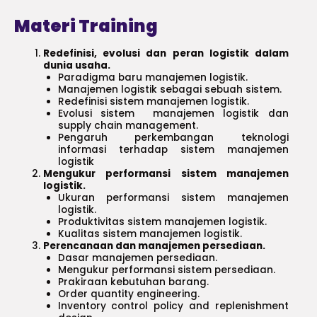
Materi Training
Redefinisi, evolusi dan peran logistik dalam
dunia usaha.
Paradigma baru manajemen logistik.
Manajemen logistik sebagai sebuah sistem.
Redefinisi sistem manajemen logistik.
Evolusi sistem manajemen logistik dan
supply chain management.
Pengaruh perkembangan teknologi
informasi terhadap sistem manajemen
logistik
Mengukur performansi sistem manajemen
logistik.
Ukuran performansi sistem manajemen
logistik.
Produktivitas sistem manajemen logistik.
Kualitas sistem manajemen logistik.
Perencanaan dan manajemen persediaan.
Dasar manajemen persediaan.
Mengukur performansi sistem persediaan.
Prakiraan kebutuhan barang.
Order quantity engineering.
Inventory control policy and replenishment