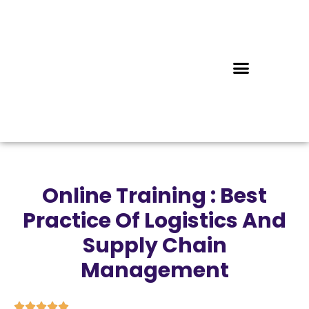
Online Training : Best
Practice Of Logistics And
Supply Chain
Management




