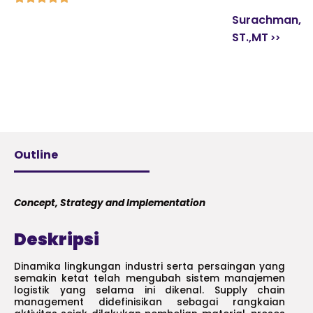
Surachman,
ST.,MT
Outline
Concept, Strategy and Implementation
Deskripsi
Dinamika lingkungan industri serta persaingan yang
semakin ketat telah mengubah sistem manajemen
logistik yang selama ini dikenal. Supply chain
management didefinisikan sebagai rangkaian