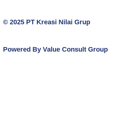
© 2025 PT Kreasi Nilai Grup
Powered By Value Consult Group