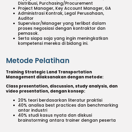
Distribusi, Purchasing/Procurement
Project Manager, Key Account Manager, GA
Administrasi Kontrak, Legal Perusahaan,
Auditor
Supervisor/Manager yang terlibat dalam
proses negosiasi dengan kontraktor dan
pemasok.
Serta siapa saja yang ingin meningkatkan
kompetensi mereka di bidang ini.
Metode Pelatihan
Training Strategic Land Transportation
Management dilaksanakan dengan metode:
Class presentation, discussion, study analysis, dan
video presentation, dengan konsep:
20% teori berdasarkan literatur praktisi
40% analisa best practices dan benchmarking
antar industri
40% studi kasus nyata dan diskusi
brainstorming antara trainer dengan peserta