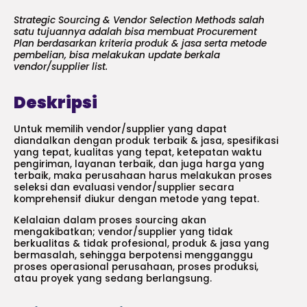
Strategic Sourcing & Vendor Selection Methods salah
satu tujuannya adalah bisa membuat Procurement
Plan berdasarkan kriteria produk & jasa serta metode
pembelian, bisa melakukan update berkala
vendor/supplier list.
Deskripsi
Untuk memilih vendor/supplier yang dapat
diandalkan dengan produk terbaik & jasa, spesifikasi
yang tepat, kualitas yang tepat, ketepatan waktu
pengiriman, layanan terbaik, dan juga harga yang
terbaik, maka perusahaan harus melakukan proses
seleksi dan evaluasi vendor/supplier secara
komprehensif diukur dengan metode yang tepat.
Kelalaian dalam proses sourcing akan
mengakibatkan; vendor/supplier yang tidak
berkualitas & tidak profesional, produk & jasa yang
bermasalah, sehingga berpotensi mengganggu
proses operasional perusahaan, proses produksi,
atau proyek yang sedang berlangsung.