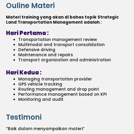
Ouline Materi
Materi training yang akan di bahas topik Strategic
Land Transportation Management adalah :
Hari Pertama :
Transportation management review
Multimodal and transport consolidation
Defensive driving
Maintenance and repairs
Transport organization and administration
Hari Kedua :
Managing transportation provider
GPS vehicle tracking
Routing management and drop point
Performance management based on KPI
Monitoring and audit
Testimoni
“Baik dalam menyampaikan materi”