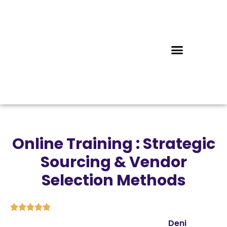
Online Training : Strategic
Sourcing & Vendor
Selection Methods





Deni