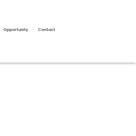
Opportunity
Contact