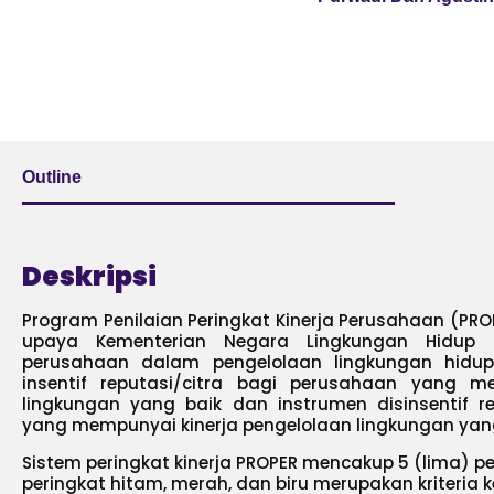
Outline
Deskripsi
Program Penilaian Peringkat Kinerja Perusahaan (PR
upaya Kementerian Negara Lingkungan Hidup
perusahaan dalam pengelolaan lingkungan hidup 
insentif reputasi/citra bagi perusahaan yang m
lingkungan yang baik dan instrumen disinsentif r
yang mempunyai kinerja pengelolaan lingkungan yan
Sistem peringkat kinerja PROPER mencakup 5 (lima) 
peringkat hitam, merah, dan biru merupakan kriteria