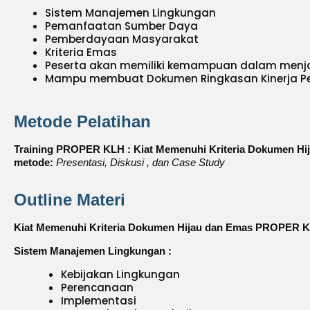
Sistem Manajemen Lingkungan
Pemanfaatan Sumber Daya
Pemberdayaan Masyarakat
Kriteria Emas
Peserta akan memiliki kemampuan dalam menja
Mampu membuat Dokumen Ringkasan Kinerja Pe
Metode Pelatihan
Training PROPER KLH : Kiat Memenuhi Kriteria Dokumen Hi
metode:
Presentasi, Diskusi , dan Case Study
Outline Materi
Kiat Memenuhi Kriteria Dokumen Hijau dan Emas PROPER K
Sistem Manajemen Lingkungan :
Kebijakan Lingkungan
Perencanaan
Implementasi