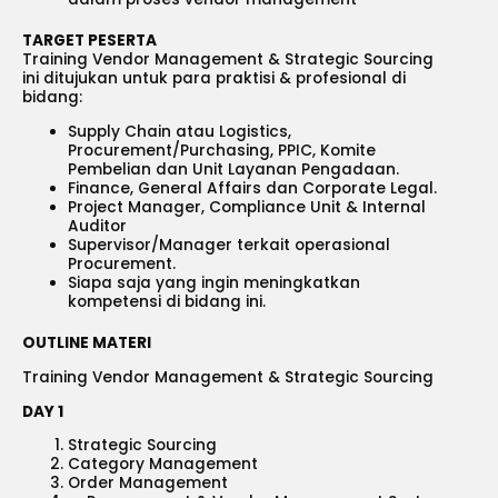
TARGET PESERTA
Training Vendor Management & Strategic Sourcing
ini ditujukan untuk para praktisi & profesional di
bidang:
Supply Chain atau Logistics,
Procurement/Purchasing, PPIC, Komite
Pembelian dan Unit Layanan Pengadaan.
Finance, General Affairs dan Corporate Legal.
Project Manager, Compliance Unit & Internal
Auditor
Supervisor/Manager terkait operasional
Procurement.
Siapa saja yang ingin meningkatkan
kompetensi di bidang ini.
OUTLINE MATERI
Training Vendor Management & Strategic Sourcing
DAY 1
Strategic Sourcing
Category Management
Order Management