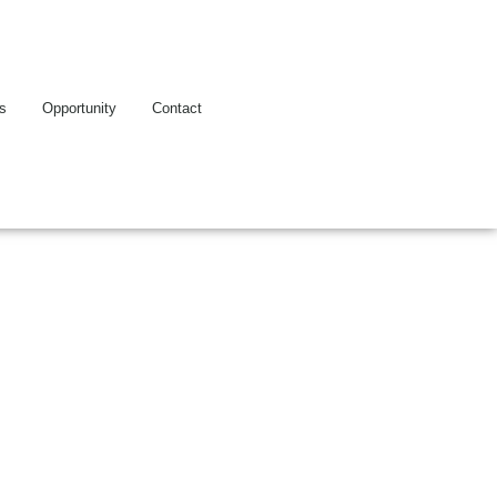
es
Opportunity
Contact