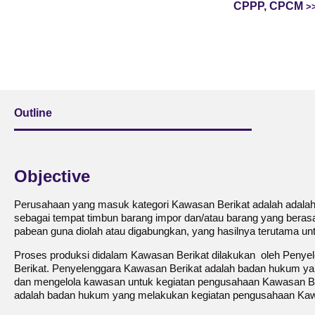
CPPP, CPCM
Outline
Objective
Perusahaan yang masuk kategori Kawasan Berikat adalah adala
sebagai tempat timbun barang impor dan/atau barang yang berasal
pabean guna diolah atau digabungkan, yang hasilnya terutama unt
Proses produksi didalam Kawasan Berikat dilakukan oleh Peny
Berikat. Penyelenggara Kawasan Berikat adalah badan hukum y
dan mengelola kawasan untuk kegiatan pengusahaan Kawasan B
adalah badan hukum yang melakukan kegiatan pengusahaan Kaw