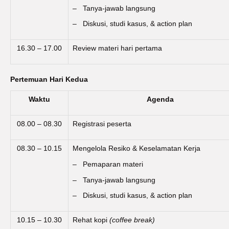
– Tanya-jawab langsung
– Diskusi, studi kasus, & action plan
16.30 – 17.00
Review materi hari pertama
Pertemuan Hari Kedua
Waktu
Agenda
08.00 – 08.30
Registrasi peserta
08.30 – 10.15
Mengelola Resiko & Keselamatan Kerja
– Pemaparan materi
– Tanya-jawab langsung
– Diskusi, studi kasus, & action plan
10.15 – 10.30
Rehat kopi
(coffee break)