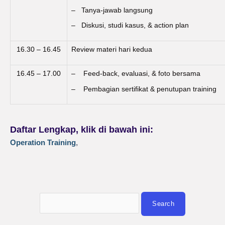
– Tanya-jawab langsung
– Diskusi, studi kasus, & action plan
16.30 – 16.45
Review materi hari kedua
16.45 – 17.00
– Feed-back, evaluasi, & foto bersama
– Pembagian sertifikat & penutupan training
Daftar Lengkap, klik di bawah ini:
Operation Training
,