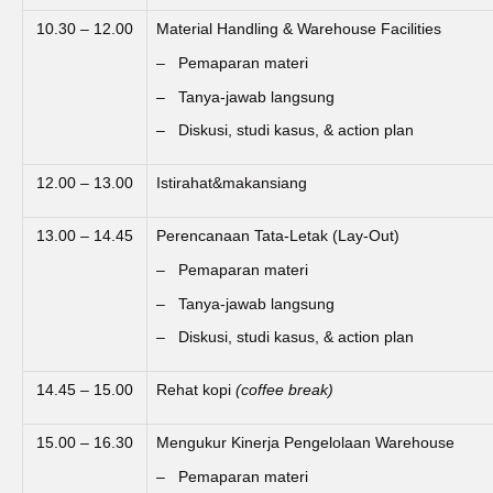
10.30 – 12.00
Material Handling & Warehouse Facilities
– Pemaparan materi
– Tanya-jawab langsung
– Diskusi, studi kasus, & action plan
12.00 – 13.00
Istirahat&makansiang
13.00 – 14.45
Perencanaan Tata-Letak (Lay-Out)
– Pemaparan materi
– Tanya-jawab langsung
– Diskusi, studi kasus, & action plan
14.45 – 15.00
Rehat kopi
(coffee break)
15.00 – 16.30
Mengukur Kinerja Pengelolaan Warehouse
– Pemaparan materi