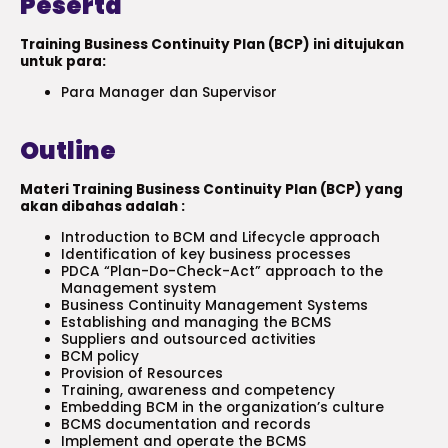
Peserta
Training Business Continuity Plan (BCP) ini ditujukan
untuk para:
Para Manager dan Supervisor
Outline
Materi Training Business Continuity Plan (BCP) yang
akan dibahas adalah :
Introduction to BCM and Lifecycle approach
Identification of key business processes
PDCA “Plan-Do-Check-Act” approach to the
Management system
Business Continuity Management Systems
Establishing and managing the BCMS
Suppliers and outsourced activities
BCM policy
Provision of Resources
Training, awareness and competency
Embedding BCM in the organization’s culture
BCMS documentation and records
Implement and operate the BCMS