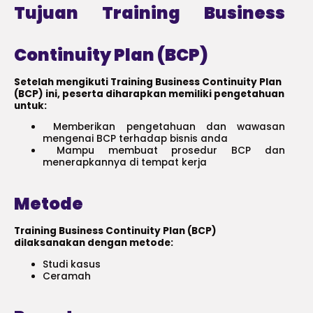
Tujuan Training Business
Continuity Plan (BCP)
Setelah mengikuti Training Business Continuity Plan
(BCP) ini, peserta diharapkan memiliki pengetahuan
untuk:
Memberikan pengetahuan dan wawasan
mengenai BCP terhadap bisnis anda
Mampu membuat prosedur BCP dan
menerapkannya di tempat kerja
Metode
Training Business Continuity Plan (BCP)
dilaksanakan dengan metode:
Studi kasus
Ceramah